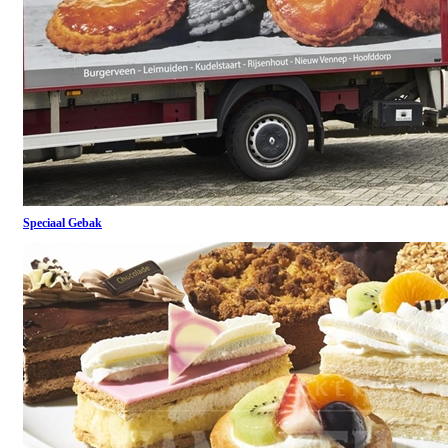
Speciaal Gebak