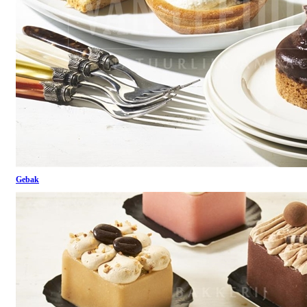
Gebak