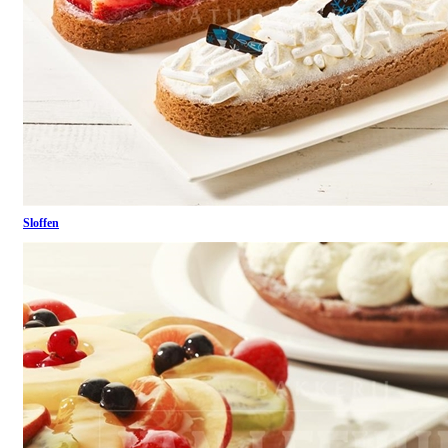
Sloffen